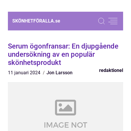
SKÖNHETFÖRALLA.
se
Serum ögonfransar: En djupgående
undersökning av en populär
skönhetsprodukt
redaktionel
11 januari 2024
Jon Larsson