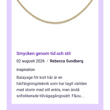
Smycken genom tid och stil
02 augusti 2026
Rebecca Sundberg
inspiration
Balayage för kort hår är en
hårfärgningsteknik som har tagit världen
med storm med sitt enkla, men ändå
sofistikerade tillvägagångssätt. F&ou...