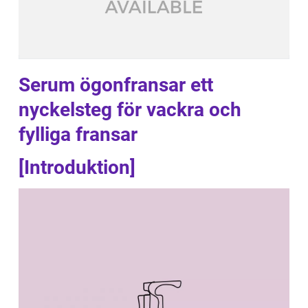
Serum ögonfransar ett
nyckelsteg för vackra och
fylliga fransar
[Introduktion]