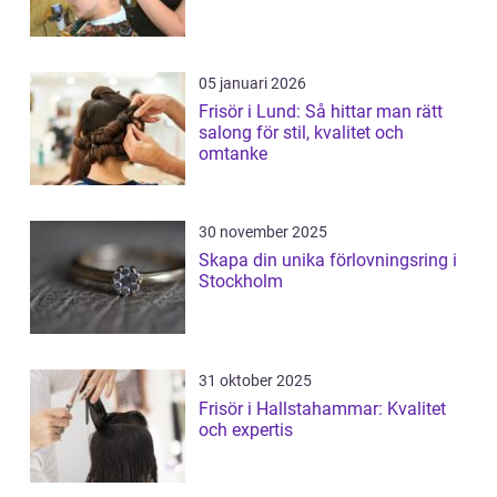
05 januari 2026
Frisör i Lund: Så hittar man rätt
salong för stil, kvalitet och
omtanke
30 november 2025
Skapa din unika förlovningsring i
Stockholm
31 oktober 2025
Frisör i Hallstahammar: Kvalitet
och expertis