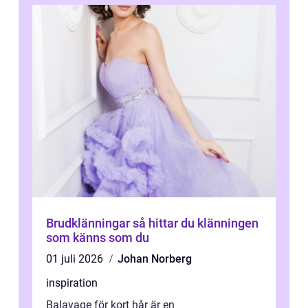
Brudklänningar så hittar du klänningen
som känns som du
01 juli 2026
Johan Norberg
inspiration
Balayage för kort hår är en