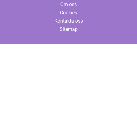
Om oss
Cookies
Kontakta oss
Sitemap