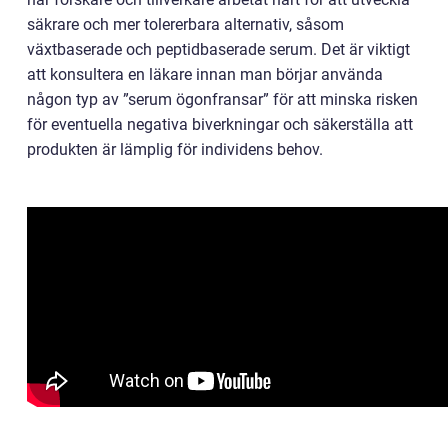
säkrare och mer tolererbara alternativ, såsom
växtbaserade och peptidbaserade serum. Det är viktigt
att konsultera en läkare innan man börjar använda
någon typ av ”serum ögonfransar” för att minska risken
för eventuella negativa biverkningar och säkerställa att
produkten är lämplig för individens behov.