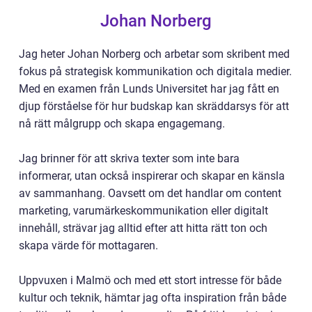
Johan Norberg
Jag heter Johan Norberg och arbetar som skribent med
fokus på strategisk kommunikation och digitala medier.
Med en examen från Lunds Universitet har jag fått en
djup förståelse för hur budskap kan skräddarsys för att
nå rätt målgrupp och skapa engagemang.
Jag brinner för att skriva texter som inte bara
informerar, utan också inspirerar och skapar en känsla
av sammanhang. Oavsett om det handlar om content
marketing, varumärkeskommunikation eller digitalt
innehåll, strävar jag alltid efter att hitta rätt ton och
skapa värde för mottagaren.
Uppvuxen i Malmö och med ett stort intresse för både
kultur och teknik, hämtar jag ofta inspiration från både