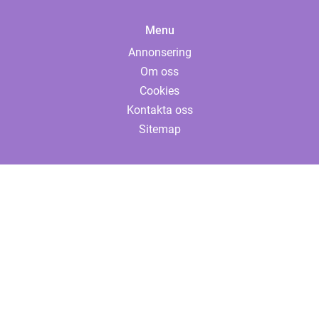
Menu
Annonsering
Om oss
Cookies
Kontakta oss
Sitemap