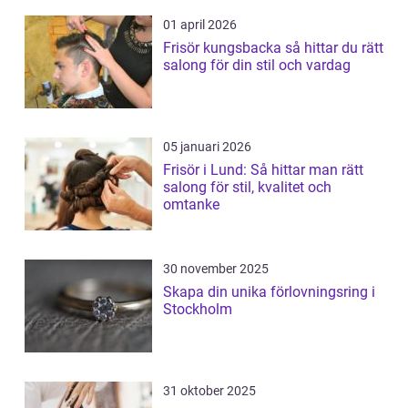
01 april 2026
Frisör kungsbacka så hittar du rätt
salong för din stil och vardag
05 januari 2026
Frisör i Lund: Så hittar man rätt
salong för stil, kvalitet och
omtanke
30 november 2025
Skapa din unika förlovningsring i
Stockholm
31 oktober 2025