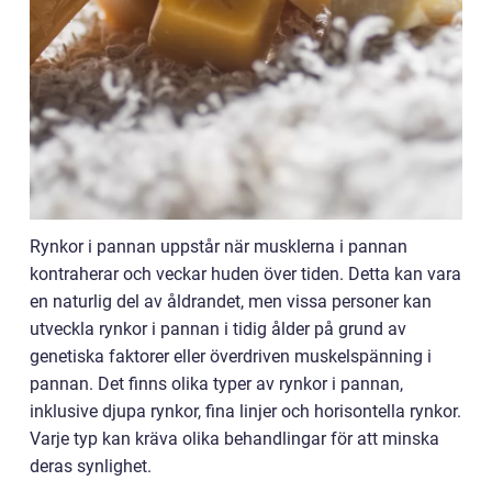
Rynkor i pannan uppstår när musklerna i pannan
kontraherar och veckar huden över tiden. Detta kan vara
en naturlig del av åldrandet, men vissa personer kan
utveckla rynkor i pannan i tidig ålder på grund av
genetiska faktorer eller överdriven muskelspänning i
pannan. Det finns olika typer av rynkor i pannan,
inklusive djupa rynkor, fina linjer och horisontella rynkor.
Varje typ kan kräva olika behandlingar för att minska
deras synlighet.