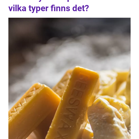
vilka typer finns det?