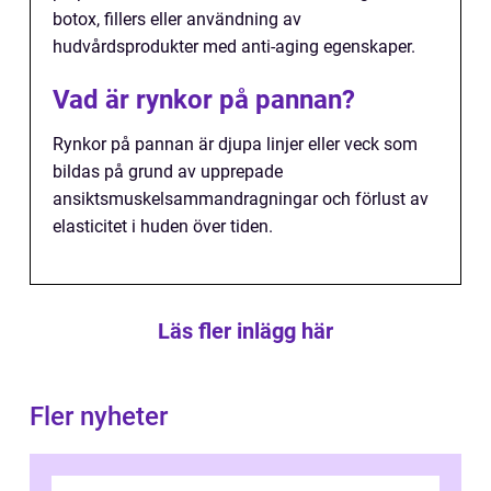
botox, fillers eller användning av
hudvårdsprodukter med anti-aging egenskaper.
Vad är rynkor på pannan?
Rynkor på pannan är djupa linjer eller veck som
bildas på grund av upprepade
ansiktsmuskelsammandragningar och förlust av
elasticitet i huden över tiden.
Läs fler inlägg här
Fler nyheter