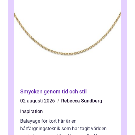
Smycken genom tid och stil
02 augusti 2026
Rebecca Sundberg
inspiration
Balayage för kort hår är en
hårfärgningsteknik som har tagit världen