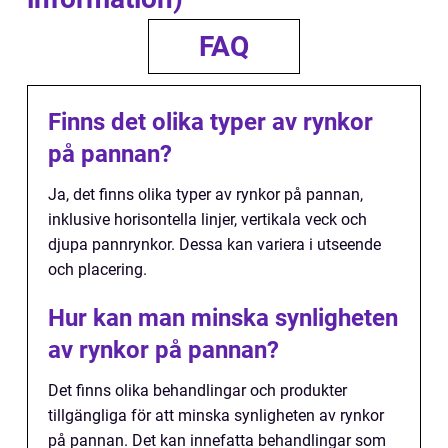
FAQ
Finns det olika typer av rynkor
på pannan?
Ja, det finns olika typer av rynkor på pannan,
inklusive horisontella linjer, vertikala veck och
djupa pannrynkor. Dessa kan variera i utseende
och placering.
Hur kan man minska synligheten
av rynkor på pannan?
Det finns olika behandlingar och produkter
tillgängliga för att minska synligheten av rynkor
på pannan. Det kan innefatta behandlingar som