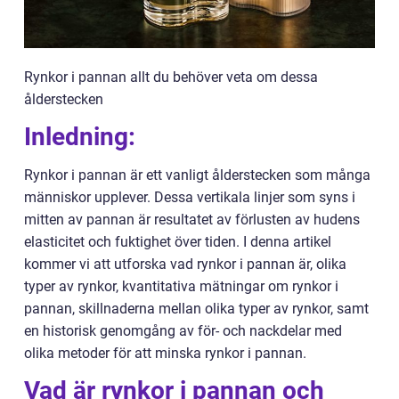
Rynkor i pannan allt du behöver veta om dessa
ålderstecken
Inledning:
Rynkor i pannan är ett vanligt ålderstecken som många
människor upplever. Dessa vertikala linjer som syns i
mitten av pannan är resultatet av förlusten av hudens
elasticitet och fuktighet över tiden. I denna artikel
kommer vi att utforska vad rynkor i pannan är, olika
typer av rynkor, kvantitativa mätningar om rynkor i
pannan, skillnaderna mellan olika typer av rynkor, samt
en historisk genomgång av för- och nackdelar med
olika metoder för att minska rynkor i pannan.
Vad är rynkor i pannan och