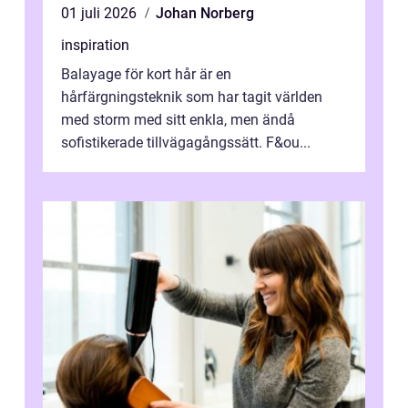
01 juli 2026
Johan Norberg
inspiration
Balayage för kort hår är en
hårfärgningsteknik som har tagit världen
med storm med sitt enkla, men ändå
sofistikerade tillvägagångssätt. F&ou...