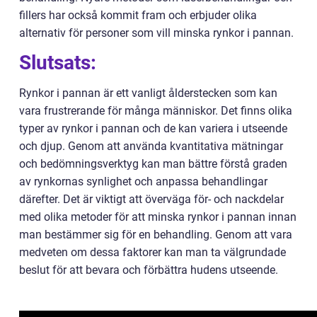
fillers har också kommit fram och erbjuder olika
alternativ för personer som vill minska rynkor i pannan.
Slutsats:
Rynkor i pannan är ett vanligt ålderstecken som kan
vara frustrerande för många människor. Det finns olika
typer av rynkor i pannan och de kan variera i utseende
och djup. Genom att använda kvantitativa mätningar
och bedömningsverktyg kan man bättre förstå graden
av rynkornas synlighet och anpassa behandlingar
därefter. Det är viktigt att överväga för- och nackdelar
med olika metoder för att minska rynkor i pannan innan
man bestämmer sig för en behandling. Genom att vara
medveten om dessa faktorer kan man ta välgrundade
beslut för att bevara och förbättra hudens utseende.