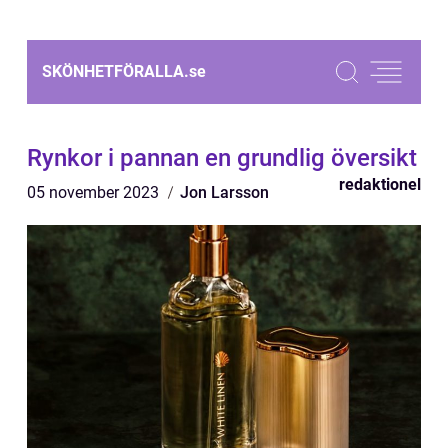
SKÖNHETFÖRALLA.
se
Rynkor i pannan en grundlig översikt
redaktionel
05 november 2023
Jon Larsson