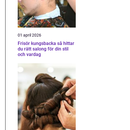
01 april 2026
Frisör kungsbacka så hittar
du rätt salong för din stil
och vardag