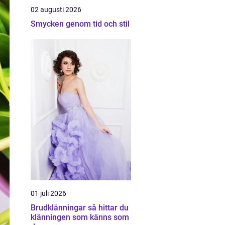
02 augusti 2026
Smycken genom tid och stil
01 juli 2026
Brudklänningar så hittar du
klänningen som känns som