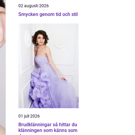
02 augusti 2026
Smycken genom tid och stil
01 juli 2026
Brudklänningar så hittar du
klänningen som känns som