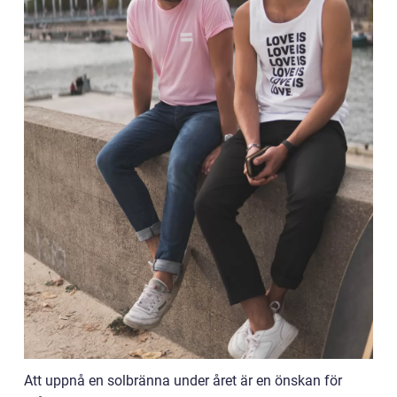
Att uppnå en solbränna under året är en önskan för