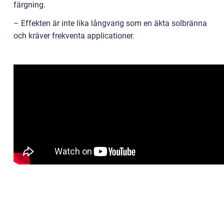
färgning.
– Effekten är inte lika långvarig som en äkta solbränna
och kräver frekventa applicationer.