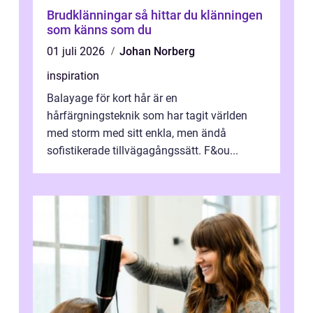
Brudklänningar så hittar du klänningen
som känns som du
01 juli 2026
Johan Norberg
inspiration
Balayage för kort hår är en
hårfärgningsteknik som har tagit världen
med storm med sitt enkla, men ändå
sofistikerade tillvägagångssätt. F&ou...