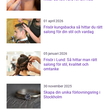
01 april 2026
Frisör kungsbacka så hittar du rätt
salong för din stil och vardag
05 januari 2026
Frisör i Lund: Så hittar man rätt
salong för stil, kvalitet och
omtanke
30 november 2025
Skapa din unika förlovningsring i
Stockholm