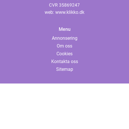
web:
www.klikko.dk
Menu
Annonsering
Om oss
Cookies
Kontakta oss
Sitemap