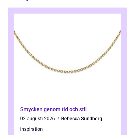
Smycken genom tid och stil
02 augusti 2026
Rebecca Sundberg
inspiration