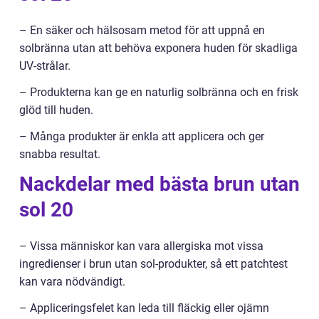
– En säker och hälsosam metod för att uppnå en
solbränna utan att behöva exponera huden för skadliga
UV-strålar.
– Produkterna kan ge en naturlig solbränna och en frisk
glöd till huden.
– Många produkter är enkla att applicera och ger
snabba resultat.
Nackdelar med bästa brun utan
sol 20
– Vissa människor kan vara allergiska mot vissa
ingredienser i brun utan sol-produkter, så ett patchtest
kan vara nödvändigt.
– Appliceringsfelet kan leda till fläckig eller ojämn