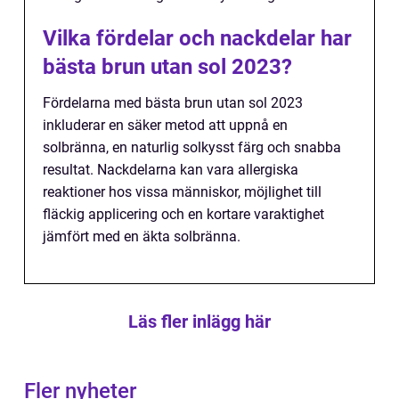
Vilka fördelar och nackdelar har
bästa brun utan sol 2023?
Fördelarna med bästa brun utan sol 2023
inkluderar en säker metod att uppnå en
solbränna, en naturlig solkysst färg och snabba
resultat. Nackdelarna kan vara allergiska
reaktioner hos vissa människor, möjlighet till
fläckig applicering och en kortare varaktighet
jämfört med en äkta solbränna.
Läs fler inlägg här
Fler nyheter