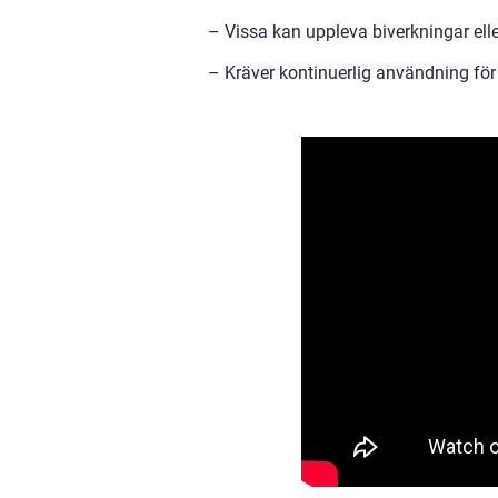
– Vissa kan uppleva biverkningar elle
– Kräver kontinuerlig användning för