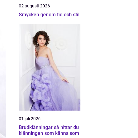
02 augusti 2026
Smycken genom tid och stil
01 juli 2026
Brudklänningar så hittar du
klänningen som känns som