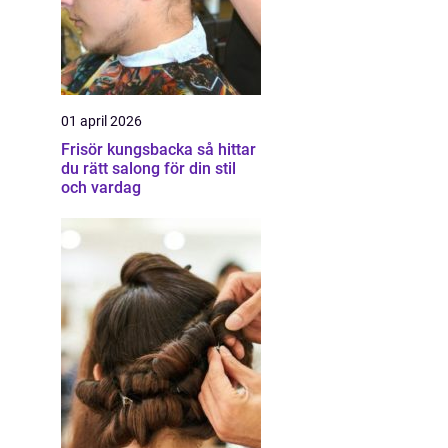
01 april 2026
Frisör kungsbacka så hittar
du rätt salong för din stil
och vardag