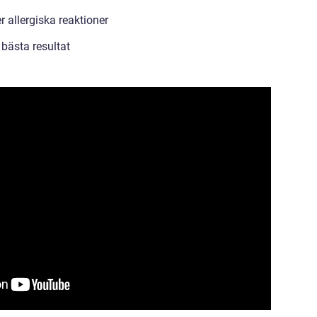
r allergiska reaktioner
 bästa resultat