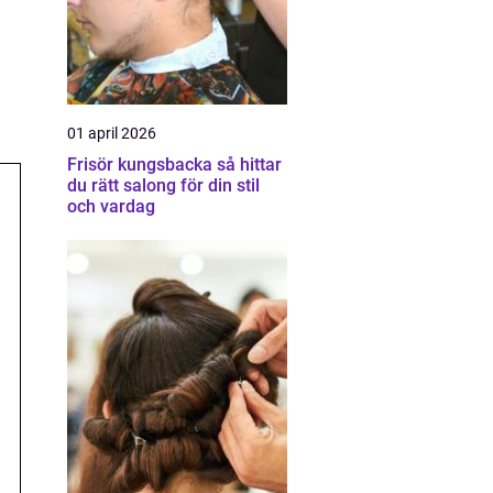
01 april 2026
Frisör kungsbacka så hittar
du rätt salong för din stil
och vardag