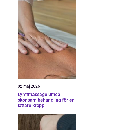
02 maj 2026
Lymfmassage umeå
skonsam behandling för en
lättare kropp