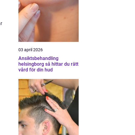
r
03 april 2026
Ansiktsbehandling
helsingborg så hittar du rätt
vård för din hud