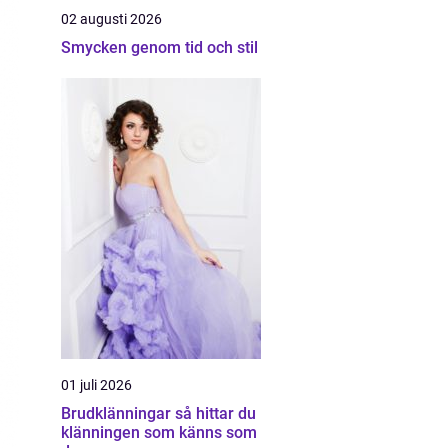
02 augusti 2026
Smycken genom tid och stil
01 juli 2026
Brudklänningar så hittar du
klänningen som känns som