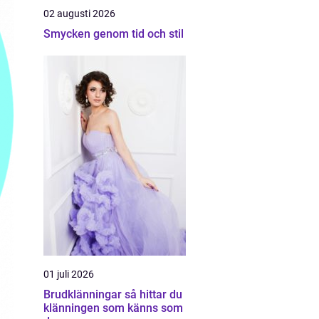
02 augusti 2026
Smycken genom tid och stil
01 juli 2026
Brudklänningar så hittar du
klänningen som känns som