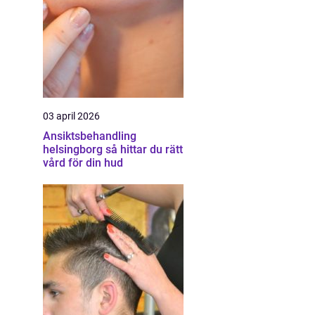
03 april 2026
Ansiktsbehandling
helsingborg så hittar du rätt
vård för din hud